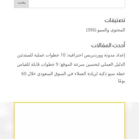
تصنيفات
المحتوى والسيو
(396)
أحدث المقالات
إعداد مدونة ووردبريس احترافية: 10 خطوات عملية للمبتدئين
الدليل العملي لتحسين سرعة الموقع: 9 خطوات قابلة للقياس
خطة سيو ذكية لزيادة العملاء في السوق السعودي خلال 60
يومًا