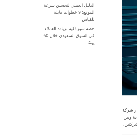
الدليل العملي لتحسين سرعة
الموقع: 9 خطوات قابلة
للقياس
خطة سيو ذكية لزيادة العملاء
في السوق السعودي خلال 60
يومًا
ار
شركة
حة وبين
شركتين.