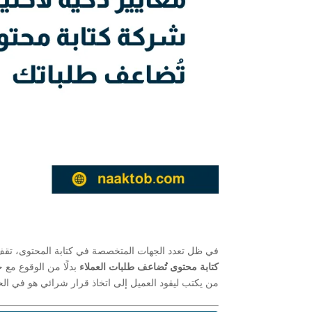
في ظل تعدد الجهات المتخصصة في كتابة المحتوى، تقف ال
كتابة محتوى تُضاعف طلبات العملاء
بدلًا من الوقوع مع 
من يكتب ليقود العميل إلى اتخاذ قرار شرائي هو في الح