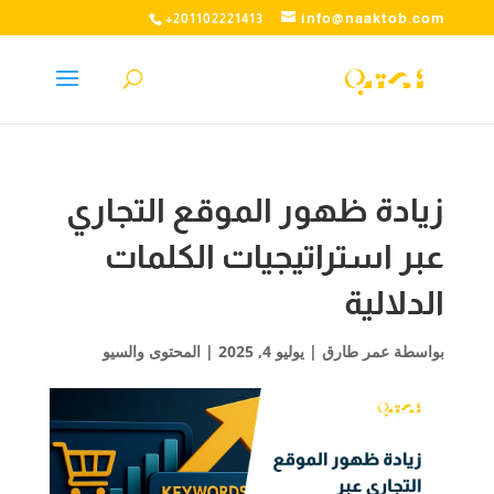
info@naaktob.com
+201102221413
زيادة ظهور الموقع التجاري
عبر استراتيجيات الكلمات
الدلالية
بواسطة
عمر طارق
|
يوليو 4, 2025
|
المحتوى والسيو