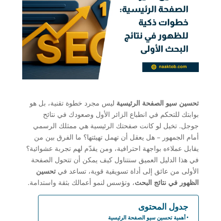
تحسين سيو الصفحة الرئيسية
ليس مجرد خطوة تقنية، بل هو
بوابتك للتحكم في انطباع الزائر الأول وصعودك في نتائح
جوجل. تخيل لو كانت صفحتك الرئيسية هي ممثلك الرسمي
أمام الجمهور – هل يعقل أن تهمل تهيئتها؟ ما الفرق بين من
يقابل عملاءه بواجهة احترافية، ومن يقدّم لهم تجربة عشوائية؟
في هذا الدليل العميق سنتناول كيف يمكن أن تتحول الصفحة
الأولى من عائق إلى أداة تسويقية قوية، تساعد في
تحسين
الظهور في نتائج البحث
، وتؤسس لنمو أعمالك بثقة واستدامة.
جدول المحتوى
أهمية تحسين سيو الصفحة الرئيسية