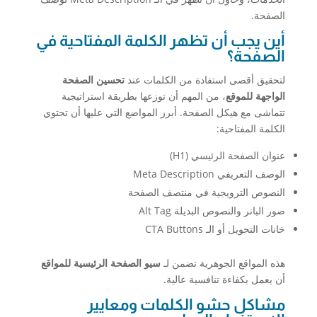
الصفحة.
أين يجب أن تظهر الكلمة المفتاحية في
الصفحة؟
لتحقيق أقصى استفادة من الكلمات عند
تحسين الصفحة
الواجهة للموقع
، من المهم أن توزعها بطريقة استراتيجية
تتماشى مع هيكل الصفحة. أبرز المواضع التي عليها أن تحتوي
الكلمة المفتاحية:
عنوان الصفحة الرئيسي (H1)
الوصف التعريفي Meta Description
النصوص الترويجية في منتصف الصفحة
صور البانر والنصوص البديلة Alt Tag
خانات التحويل أو الـ CTA Buttons
هذه المواقع الجوهرية تضمن لـ
سيو الصفحة الرئيسية للمواقع
أن يعمل بكفاءة تنافسية عالية.
مشاكل حشو الكلمات ومعايير