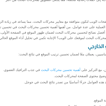
لمحركات البحث SEO إلى تحسين صفحات الويب لتكون متوافقة مع معايير محركات البحث، مما يساعد في زيادة ا
ذه العملية على عدة عوامل، من أهمها أهمية تحسين محركات البحث في تحسين ت
يق أفضل نصائح لتحسين محركات البحث لضمان ظهور الموقع في الصفحة الأولى، 
حركات البحث لموقعك على الويب؟ الإجابة تكمن في تحليل أداء الموقع الحالي
، مع التركيز على
أهمية تحسين محركات البحث
في جذب الترافيك العضوي.
توضيح محتوى الصفحة لمحركات البحث.
هذه العوامل جزءًا أساسيًا من تصدر نتائج البحث في جوجل.
 الموقع.