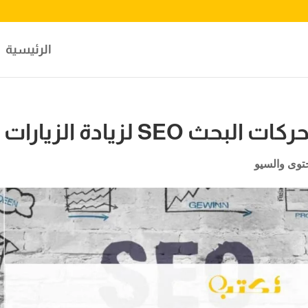
الرئيسية
SEO لزيادة الزيارات
توى والسيو