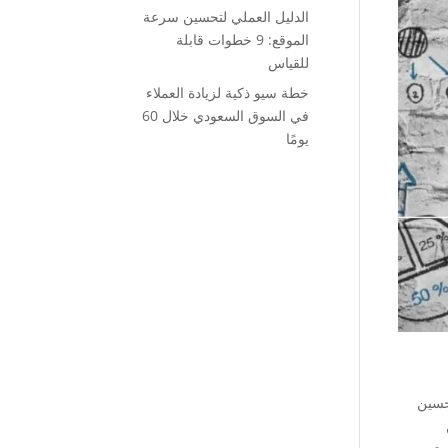
الدليل العملي لتحسين سرعة
الموقع: 9 خطوات قابلة
للقياس
خطة سيو ذكية لزيادة العملاء
في السوق السعودي خلال 60
يومًا
تحسين