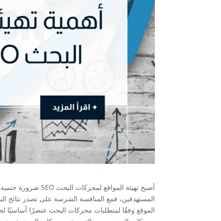
أصبح تهيئة المواقع ل
المستهدفين، فمع المنافسة الشرسة على تصدر نتائج البح
الموقع وفقًا لمتطلبات محركات البحث عنصرًا أساسيًا 