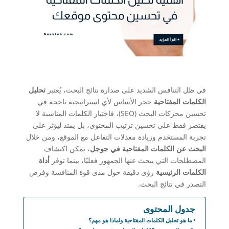
في ظل التنافس الشديد على صدارة نتائج البحث، يُعتبر
تحليل
الكلمات المفتاحية
حجر الأساس لأي استراتيجية ناجحة في
تحسين محركات البحث (SEO)، فاختيار الكلمات المناسبة لا
يقتصر فقط على تحسين ترتيب المحتوى، بل يمتد ليؤثر على
تجربة المستخدم وزيادة معدلات التفاعل مع الموقع، ومن خلال
البحث عن الكلمات المفتاحية في جوجل
، يمكن اكتشاف
المصطلحات التي يبحث عنها الجمهور فعليًا، بينما توفر
أداة
الكلمات الرئيسية
رؤى دقيقة حول مدى قوة المنافسة وفرص
التصدر في نتائج البحث.
جدول المحتوى
ما هو تحليل الكلمات المفتاحية ولماذا هو مهم؟