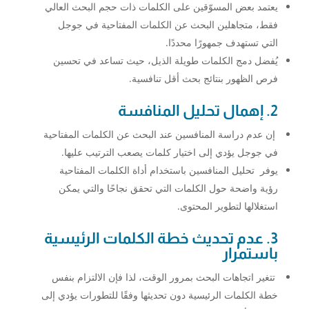
يعتمد بعض المسوّقين على الكلمات ذات حجم البحث العالي
فقط، متجاهلين البحث عن الكلمات المفتاحية في جوجل
التي تستهدف جمهورًا محددًا.
يُفضل دمج الكلمات طويلة الذيل، حيث تساعد في تحسين
فرص الظهور بنتائج بحث أقل تنافسية.
2. إهمال تحليل المنافسة
إن عدم دراسة المنافسين عند البحث عن الكلمات المفتاحية
في جوجل يؤدي إلى اختيار كلمات يصعب الترتيب عليها.
يوفر تحليل المنافسين باستخدام أداة الكلمات المفتاحية
رؤية واضحة حول الكلمات التي تحقق نجاحًا والتي يمكن
استغلالها لتطوير المحتوى.
3. عدم تحديث خطة الكلمات الرئيسية
باستمرار
تتغير اتجاهات البحث بمرور الوقت، لذا فإن الالتزام بنفس
خطة الكلمات الرئيسية دون تحديثها وفقًا للتطورات يؤدي إلى