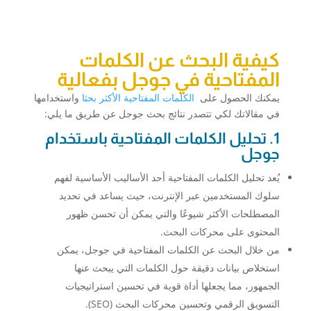
كيفية البحث عن الكلمات
المفتاحية في جوجل بفعالية
يمكنك الحصول على
الكلمات المفتاحية الأكثر بحثا
واستخدامها
في مقالاتك لكي تتصدر نتائج بحث جوجل عن طريق ما يلي:
1. تحليل الكلمات المفتاحية باستخدام
جوجل
يُعد تحليل الكلمات المفتاحية أحد الأساليب الأساسية لفهم
سلوك المستخدمين عبر الإنترنت، حيث يساعد في تحديد
المصطلحات الأكثر شيوعًا والتي يمكن أن تحسن ظهور
المحتوى على محركات البحث.
من خلال البحث عن الكلمات المفتاحية في جوجل، يمكن
استخلاص بيانات دقيقة حول الكلمات التي يبحث عنها
الجمهور، مما يجعلها أداة قوية في تحسين استراتيجيات
التسويق الرقمي وتحسين محركات البحث (SEO).