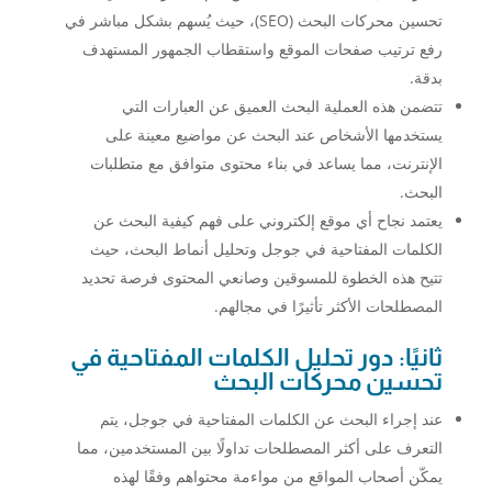
تحسين محركات البحث (SEO)، حيث يُسهم بشكل مباشر في
رفع ترتيب صفحات الموقع واستقطاب الجمهور المستهدف
بدقة.
تتضمن هذه العملية البحث العميق عن العبارات التي
يستخدمها الأشخاص عند البحث عن مواضيع معينة على
الإنترنت، مما يساعد في بناء محتوى متوافق مع متطلبات
البحث.
يعتمد نجاح أي موقع إلكتروني على فهم كيفية البحث عن
الكلمات المفتاحية في جوجل وتحليل أنماط البحث، حيث
تتيح هذه الخطوة للمسوقين وصانعي المحتوى فرصة تحديد
المصطلحات الأكثر تأثيرًا في مجالهم.
ثانيًا: دور تحليل الكلمات المفتاحية في
تحسين محركات البحث
عند إجراء البحث عن الكلمات المفتاحية في جوجل، يتم
التعرف على أكثر المصطلحات تداولًا بين المستخدمين، مما
يمكّن أصحاب المواقع من مواءمة محتواهم وفقًا لهذه