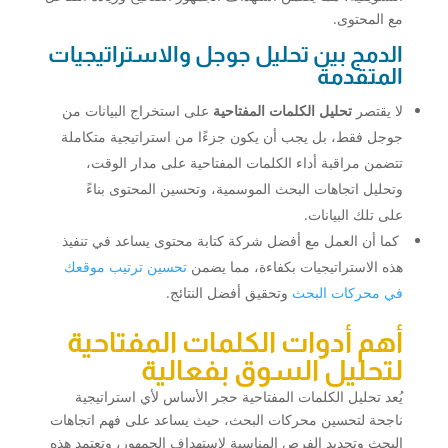
مع المحتوى.
الدمج بين تحليل جوجل والاستراتيجيات
المتقدمة
لا يقتصر
تحليل الكلمات المفتاحية
على استخراج البيانات من
جوجل فقط، بل يجب أن يكون جزءًا من استراتيجية متكاملة
تتضمن مراقبة أداء الكلمات المفتاحية على مدار الوقت،
وتحليل اتجاهات البحث الموسمية، وتحسين المحتوى بناءً
على تلك البيانات.
كما أن العمل مع أفضل شركة كتابة محتوى يساعد في تنفيذ
هذه الاستراتيجيات بكفاءة، مما يضمن
تحسين ترتيب موقعك
في محركات البحث
وتحقيق أفضل النتائج.
أهم أدوات الكلمات المفتاحية
لتحليل السوق بفعالية
يُعد تحليل الكلمات المفتاحية حجر الأساس لأي استراتيجية
ناجحة لتحسين محركات البحث، حيث يساعد على فهم اتجاهات
البحث وتحديد الفرص المناسبة لاستهداف الجمهور، وتعتمد هذه