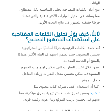
البيانات.
تتيح أداة الكلمات المفتاحية تحليل المنافسة لكل مصطلح،
مما يساعد في اختيار العبارات الأكثر فاعلية والتي تمتلك
فرصًا حقيقية للظهور في نتائج البحث الأولى.
ثالثًا: كيف يؤثر تحليل الكلمات المفتاحية
على استهداف الجمهور الصحيح؟
تُعد خطة الكلمات الرئيسية جزءًا أساسيًا من استراتيجية
تحسين المحتوى، حيث تضمن استهداف الفئة الأكثر اهتمامًا
بالمنتج أو الخدمة المقدمة.
فمن خلال اختيار العبارات التي تعكس اهتمامات الجمهور
المستهدف، يمكن تحسين معدل النقرات وزيادة التفاعل
داخل الموقع.
كما أن استخدام أفضل شركة كتابة محتوى مثل
“نكتب”
يضمن تطبيق هذه الاستراتيجية بطرق مبتكرة، مما
يسهم في تحسين ترتيب الموقع وبناء هوية رقمية قوية.