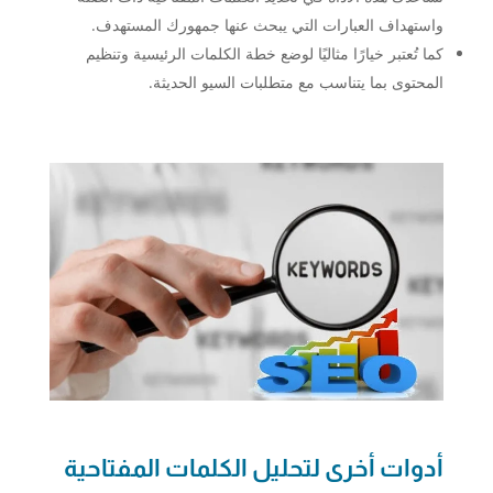
واستهداف العبارات التي يبحث عنها جمهورك المستهدف.
كما تُعتبر خيارًا مثاليًا لوضع خطة الكلمات الرئيسية وتنظيم
المحتوى بما يتناسب مع متطلبات السيو الحديثة.
أدوات أخرى لتحليل الكلمات المفتاحية