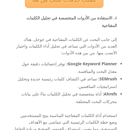
الاستفادة من الأدوات المتخصصة في تحليل الكلمات
المفتاحية
إلى جانب البحث عن الكلمات المفتاحية في جوجل، هناك
العديد من الأدوات التي تساعد في تحليل أداء الكلمات واختيار
الأنسب منها. من بين هذه الأدوات:
Google Keyword Planner:
توفر إحصائيات دقيقة حول
معدل البحث والمنافسة.
SEMrush:
تساعد في اكتشاف كلمات رئيسية جديدة وتحليل
استراتيجيات المنافسين.
Ahrefs:
أداة متخصصة في تحليل الكلمات بناءً على بيانات
محركات البحث المختلفة.
استخدام أداة الكلمات المفتاحية المناسبة يتيح للمستخدمين
وضع خطة الكلمات الرئيسية التي تتماشى مع الأهداف
التسويقية، مما يضمن استهداف الجمهور الصحيح وزيادة التفاعل