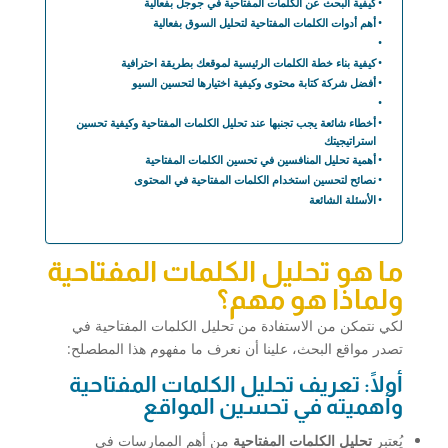
كيفية البحث عن الكلمات المفتاحية في جوجل بفعالية
أهم أدوات الكلمات المفتاحية لتحليل السوق بفعالية
كيفية بناء خطة الكلمات الرئيسية لموقعك بطريقة احترافية
أفضل شركة كتابة محتوى وكيفية اختيارها لتحسين السيو
أخطاء شائعة يجب تجنبها عند تحليل الكلمات المفتاحية وكيفية تحسين
استراتيجيتك
أهمية تحليل المنافسين في تحسين الكلمات المفتاحية
نصائح لتحسين استخدام الكلمات المفتاحية في المحتوى
الأسئلة الشائعة
ما هو تحليل الكلمات المفتاحية
ولماذا هو مهم؟
لكي نتمكن من الاستفادة من تحليل الكلمات المفتاحية في
تصدر مواقع البحث، علينا أن نعرف ما مفهوم هذا المطصلح:
أولًا: تعريف تحليل الكلمات المفتاحية
وأهميته في تحسين المواقع
يُعتبر
تحليل الكلمات المفتاحية
من أهم الممارسات في