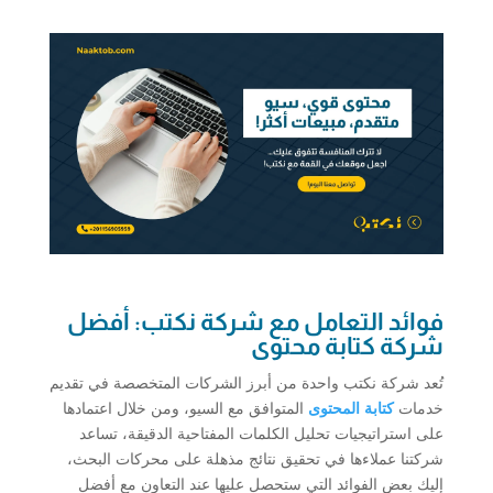
فوائد التعامل مع شركة نكتب: أفضل
شركة كتابة محتوى
تُعد شركة نكتب واحدة من أبرز الشركات المتخصصة في تقديم
خدمات
كتابة المحتوى
المتوافق مع السيو، ومن خلال اعتمادها
على استراتيجيات تحليل الكلمات المفتاحية الدقيقة، تساعد
شركتنا عملاءها في تحقيق نتائج مذهلة على محركات البحث،
إليك بعض الفوائد التي ستحصل عليها عند التعاون مع أفضل