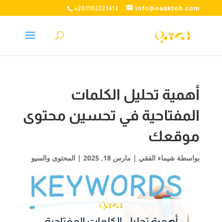
info@naaktob.com
+201102221413
أهمية تحليل الكلمات
المفتاحية في تحسين محتوى
موقعك
بواسطة
شيماء الفقي
|
مارس 18, 2025
|
المحتوى والسيو