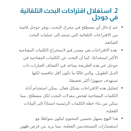
2. استغلال اقتراحات البحث التلقائية
في جوجل
عند إدخال أي مصطلح في محرك البحث، يوفر جوجل قائمة
من الاقتراحات التلقائية التي تستند إلى عمليات البحث
الشائعة.
هذه الاقتراحات هي مصدر قيم لاستخراج الكلمات المفتاحية
الأكثر استخدامًا، كما أن البحث عن الكلمات المفتاحية في
جوجل عبر هذه الطريقة يساعد في اكتشاف العبارات ذات
الذيل الطويل، والتي غالبًا ما تكون أقل تنافسية لكنها
تستهدف جمهورًا أكثر تخصصًا.
لتحليل هذه الاقتراحات بشكل فعال، يمكن استخدام أداة
الكلمات المفتاحية لفحص معدلات البحث لكل مصطلح، مما
يمكن من بناء خطة الكلمات الرئيسية استنادًا إلى البيانات
الفعلية.
هذا النهج يسهل تحسين المحتوى ليكون متوافقًا مع
استفسارات المستخدمين الفعلية، مما يزيد من فرص ظهور