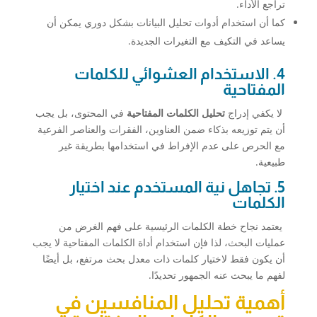
تراجع الأداء.
كما أن استخدام أدوات تحليل البيانات بشكل دوري يمكن أن
يساعد في التكيف مع التغيرات الجديدة.
4. الاستخدام العشوائي للكلمات
المفتاحية
لا يكفي إدراج
تحليل الكلمات المفتاحية
في المحتوى، بل يجب
أن يتم توزيعه بذكاء ضمن العناوين، الفقرات والعناصر الفرعية
مع الحرص على عدم الإفراط في استخدامها بطريقة غير
طبيعية.
5. تجاهل نية المستخدم عند اختيار
الكلمات
يعتمد نجاح خطة الكلمات الرئيسية على فهم الغرض من
عمليات البحث، لذا فإن استخدام أداة الكلمات المفتاحية لا يجب
أن يكون فقط لاختيار كلمات ذات معدل بحث مرتفع، بل أيضًا
لفهم ما يبحث عنه الجمهور تحديدًا.
أهمية تحليل المنافسين في