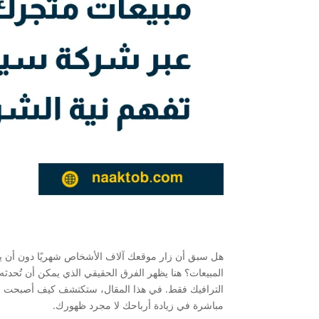
هل سبق أن زار موقعك آلاف الأشخاص شهريًا دون أن يش
المبيعات؟ هنا يظهر الفرق الحقيقي الذي يمكن أن تُحدثه
الترافيك فقط. في هذا المقال، ستكتشف كيف أصبحت ني
مباشرة في زيادة أرباحك لا مجرد ظهورك.