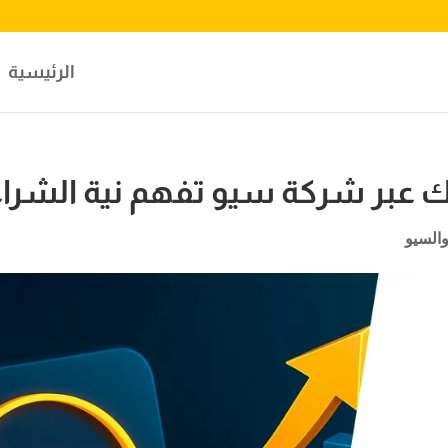
الرئيسية
 عبر شركة سيو تفهم نية الشراء
السيو