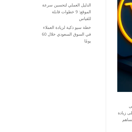
الدليل العملي لتحسين سرعة
الموقع: 9 خطوات قابلة
للقياس
خطة سيو ذكية لزيادة العملاء
في السوق السعودي خلال 60
يومًا
ى
لى زيادة
تساهم