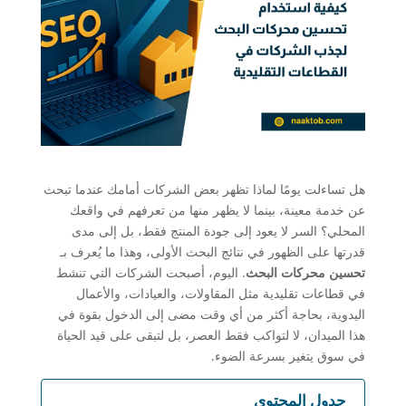
هل تساءلت يومًا لماذا تظهر بعض الشركات أمامك عندما تبحث
عن خدمة معينة، بينما لا يظهر منها من تعرفهم في واقعك
المحلي؟ السر لا يعود إلى جودة المنتج فقط، بل إلى مدى
قدرتها على الظهور في نتائج البحث الأولى، وهذا ما يُعرف بـ
تحسين محركات البحث
. اليوم، أصبحت الشركات التي تنشط
في قطاعات تقليدية مثل المقاولات، والعيادات، والأعمال
اليدوية، بحاجة أكثر من أي وقت مضى إلى الدخول بقوة في
هذا الميدان، لا لتواكب فقط العصر، بل لتبقى على قيد الحياة
في سوق يتغير بسرعة الضوء.
جدول المحتوى