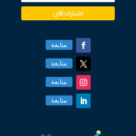
اشترك الآن
متابعة
متابعة
متابعة
متابعة