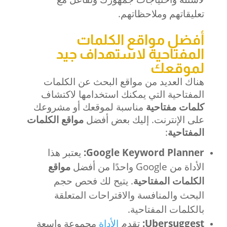
تعليقاتهم وملاحظاتهم.
أفضل مواقع الكلمات
المفتاحية لاستهداف جيد
لموقعك
هناك العديد من مواقع البحث عن الكلمات
المفتاحية التي يمكنك استخدامها لاكتشاف
كلمات مفتاحية
مناسبة لموقعك أو مشروعك
على الإنترنت. إليك بعض أفضل
مواقع الكلمات
المفتاحية
:
Google Keyword Planner:
يعتبر هذا
الأداة من Google واحدًا من أفضل
مواقع
الكلمات المفتاحية
. يتيح لك فحص حجم
البحث والمنافسة والاقتراحات المتعلقة
بالكلمات المفتاحية.
Ubersuggest:
تقدم
الأداة
مجموعة واسعة