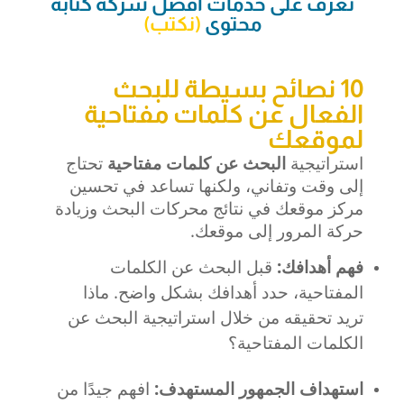
تعرف على خدمات أفضل شركة كتابة
محتوى
(
نكتب
)
10 نصائح بسيطة للبحث
الفعال عن كلمات مفتاحية
لموقعك
استراتيجية
البحث عن كلمات مفتاحية
تحتاج
إلى وقت وتفاني، ولكنها تساعد في تحسين
مركز موقعك في نتائج محركات البحث وزيادة
حركة المرور إلى موقعك.
فهم أهدافك:
قبل البحث عن الكلمات
المفتاحية، حدد أهدافك بشكل واضح. ماذا
تريد تحقيقه من خلال استراتيجية البحث عن
الكلمات المفتاحية؟
استهداف الجمهور المستهدف:
افهم جيدًا من