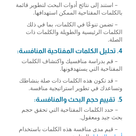
– استند إلى نتائج أدوات البحث لتطوير قائمة
بالكلمات المفتاحية الممكن استهدافها.
– تضمن تنوعًا في الكلمات، بما في ذلك
الكلمات الرئيسية والطويلة والكلمات ذات
الصلة.
4. تحليل الكلمات المفتاحية المنافسة:
– قم بدراسة منافسيك واكتشاف الكلمات
المفتاحية التي يستهدفونها.
– قد تكون هذه الكلمات ذات صلة بنشاطك
وتساعدك في تطوير استراتيجية منافسة.
5. تقييم حجم البحث والمنافسة:
– حدد الكلمات المفتاحية التي تحقق حجم
بحث جيد ومعقول.
– قيم مدى منافسة هذه الكلمات باستخدام