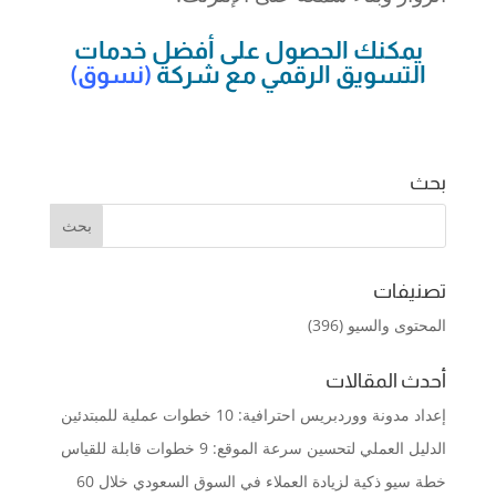
يمكنك الحصول على أفضل خدمات
التسويق الرقمي مع شركة
(
نسوق
)
بحث
تصنيفات
المحتوى والسيو
(396)
أحدث المقالات
إعداد مدونة ووردبريس احترافية: 10 خطوات عملية للمبتدئين
الدليل العملي لتحسين سرعة الموقع: 9 خطوات قابلة للقياس
خطة سيو ذكية لزيادة العملاء في السوق السعودي خلال 60