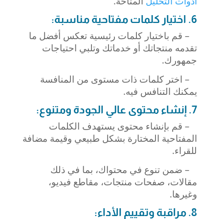
أدوات التحليل
المتاحة.
6. اختيار كلمات مفتاحية مناسبة:
– قم باختيار كلمات رئيسية
تعكس أفضل ما
تقدمه منتجاتك أو خدماتك وتلبي احتياجات
جمهورك.
– اختر كلمات ذات مستوى من المنافسة
يمكنك التنافس فيه.
7. إنشاء محتوى عالي الجودة ومتنوع:
– قم بإنشاء محتوى يستهدف الكلمات
المفتاحية المختارة بشكل طبيعي وقيمة مضافة
للقراء.
– ضمن تنوع في محتواك، بما في ذلك
مقالات، صفحات منتجات، مقاطع فيديو،
وغيرها.
8. مراقبة وتقييم الأداء: