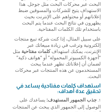
البحث عبر محركات البحث مثل جوجل. هذا
الاستهداف يتيح للشركات والمسوقين ضبط
إعلاناتهم أو محتواهم على الإنترنت بحيث
يظهرون في نتائج البحث عندما يتم البحث
باستخدام تلك الكلمات المفتاحية.
على سبيل المثال، إذا كنت شركة تبيع منتجات
إلكترونية وترغب في زيادة مبيعاتك عبر
الإنترنت، يمكنك استهداف
كلمات مفتاحية
مثل
“أجهزة الكمبيوتر المحمولة” أو “هواتف ذكية”
لضمان أن إعلاناتك تظهر عندما يبحث
المستخدمون عن هذه المنتجات عبر محركات
البحث.
استهداف كلمات مفتاحية يساعد في
تحقيق عدة أهداف:
جذب الجمهور المستهدف:
يساعدك على
الوصول إلى الجمهور الذي يبحث عن المنتجات