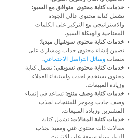
خدمات كتابة محتوى متوافق مع السيو:
تشمل كتابة محتوى عالي الجودة
والاستراتيجي مع التركيز على الكلمات
المفتاحية والهيكلة السيو.
خدمات كتابة محتوى سوشيال ميديا:
تضمن إنشاء محتوى جذاب ومشارك على
منصات
وسائل التواصل الاجتماعي
.
خدمات كتابة محتوى تسويقي:
تشمل كتابة
محتوى يستخدم لجذب واستبقاء العملاء
وزيادة المبيعات.
خدمات كتابة وصف منتج:
تساعد في إنشاء
وصف جاذب وموجز للمنتجات لجذب
المشترين وزيادة المبيعات.
خدمات كتابة المقالات:
تشمل كتابة
مقالات ذات محتوى غني ومفيد لجذب
الزوار وبناء سمعة على الإنترنت.