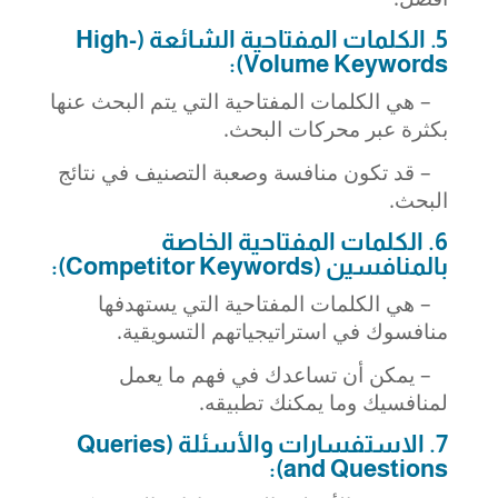
5. الكلمات المفتاحية الشائعة (High-
Volume Keywords):
– هي الكلمات المفتاحية التي يتم البحث عنها
بكثرة عبر محركات البحث.
– قد تكون منافسة وصعبة التصنيف في نتائج
البحث.
6. الكلمات المفتاحية الخاصة
بالمنافسين (Competitor Keywords):
– هي الكلمات المفتاحية التي يستهدفها
منافسوك في استراتيجياتهم التسويقية.
– يمكن أن تساعدك في فهم ما يعمل
لمنافسيك وما يمكنك تطبيقه.
7. الاستفسارات والأسئلة (Queries
and Questions):