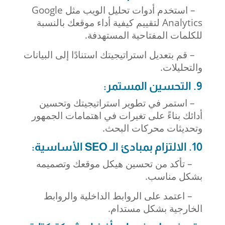
– استخدم أدوات تحليل الويب مثل Google
Analytics لتقييم كيفية أداء موقعك بالنسبة
للكلمات المفتاحية المستهدفة.
– قم بتعديل استراتيجيتك استنادًا إلى البيانات
والتحليلات.
9. التحسين المستمر:
– استمر في تطوير استراتيجيتك وتحسين
أدائك بناءً على تغيرات في اهتمامات الجمهور
وتحديثات محركات البحث.
10. الالتزام بمبادئ الـ SEO الأساسية:
– تأكد من تحسين هيكل موقعك وتصميمه
بشكل مناسب.
– اعتمد على الروابط الداخلية والروابط
الخارجية بشكل مستدام.