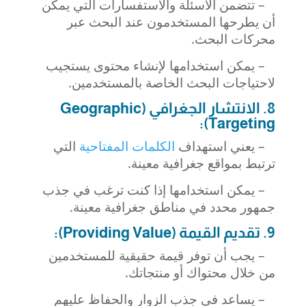
– تتضمن الأسئلة والاستفسارات التي يمكن
أن يطرحها المستخدمون عند البحث عبر
محركات البحث.
– يمكن استخدامها لإنشاء محتوى يستجيب
لاحتياجات البحث الخاصة بالمستخدمين.
8. الانتشار الجغرافي (Geographic
Targeting):
– يعني استهداف
الكلمات المفتاحية
التي
ترتبط بمواقع جغرافية معينة.
– يمكن استخدامها إذا كنت ترغب في جذب
جمهور محدد في مناطق جغرافية معينة.
9. تقديم القيمة (Providing Value):
– يجب أن توفر قيمة حقيقية للمستخدمين
من خلال محتواك أو منتجاتك.
– يساعد في جذب الزوار والحفاظ عليهم