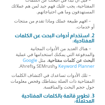
المفتاحية، يجب عليك فهم جيد لمن هم عملائك
المستهدفون وما هي احتياجاتهم.
– افهم طبيعة عملك وماذا تقدم من منتجات
أو خدمات.
2. استخدام أدوات البحث عن الكلمات
المفتاحية:
– هناك العديد من الأدوات المجانية
والمدفوعة التي يمكنك استخدامها في عملية
البحث عن كلمات مفتاحية
، مثل
Google
Keyword Planner
وSEMrush وAhrefs.
– تلك الأدوات تساعدك في اكتشاف الكلمات
المفتاحية ذات الصلة بنشاطك وفحص معلومات
حول حجم البحث والمنافسة.
3. تطوير قائمة بالكلمات المفتاحية
المحتملة: