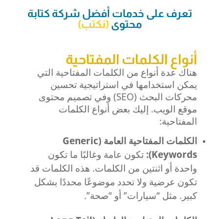
تعرف على خدمات أفضل شركة كتابة
محتوى
(
نكتب
)
أنواع الكلمات المفتاحية
هناك عدة أنواع من الكلمات المفتاحية التي
يمكن استخدامها في استراتيجية تحسين
محركات البحث (SEO) وفي تصميم محتوى
موقع الويب. إليك بعض أنواع الكلمات
المفتاحية:
الكلمات المفتاحية العامة (Generic
Keywords):
تكون عامة وغالبًا ما تكون
واحدة أو اثنتين من الكلمات. هذه الكلمات قد
تكون عرضية ولا تحدد موضوعًا محددًا بشكل
كبير. مثل “سيارات” أو “صحة”.