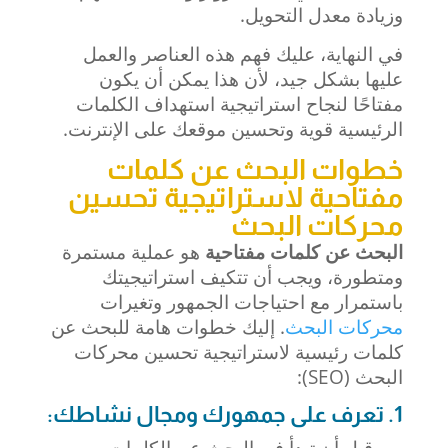
وزيادة معدل التحويل.
في النهاية، عليك فهم هذه العناصر والعمل
عليها بشكل جيد، لأن هذا يمكن أن يكون
مفتاحًا لنجاح استراتيجية استهداف الكلمات
الرئيسية قوية وتحسين موقعك على الإنترنت.
خطوات البحث عن كلمات
مفتاحية لاستراتيجية تحسين
محركات البحث
البحث عن كلمات مفتاحية
هو عملية مستمرة
ومتطورة، ويجب أن تتكيف استراتيجيتك
باستمرار مع احتياجات الجمهور وتغيرات
محركات البحث
. إليك خطوات هامة للبحث عن
كلمات رئيسية
لاستراتيجية تحسين محركات
البحث (SEO):
1. تعرف على جمهورك ومجال نشاطك:
– قبل أن تبدأ في البحث عن الكلمات