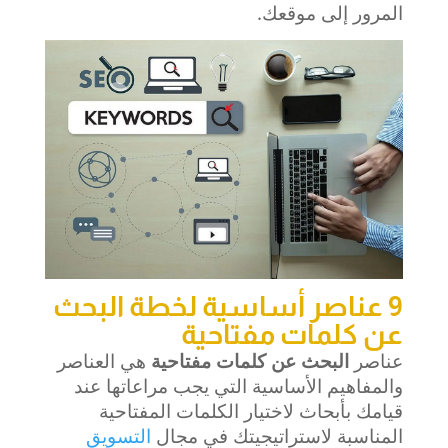
المرور إلى موقعك.
9 عناصر أساسية لخطة البحث
عن كلمات مفتاحية
عناصر
البحث عن كلمات مفتاحية
هي العناصر
والمفاهيم الأساسية التي يجب مراعاتها عند
قيامك بأبحاث لاختيار الكلمات المفتاحية
المناسبة لاستراتيجيتك في مجال
التسويق