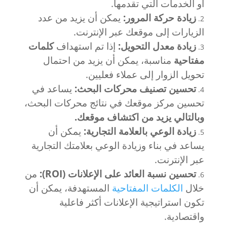
أو الخدمات التي تقدمها.
زيادة حركة المرور:
يمكن أن يزيد من عدد
الزيارات إلى موقعك عبر الإنترنت.
زيادة معدل التحويل:
إذا تم استهداف
كلمات
مفتاحية
مناسبة، يمكن أن يزيد من احتمال
تحويل الزوار إلى عملاء فعليين.
تحسين تصنيف محركات البحث:
يساعد في
تحسين مركز موقعك في نتائج محركات البحث،
وبالتالي يزيد من اكتشاف موقعك.
زيادة الوعي بالعلامة التجارية:
يمكن أن
يساعد في بناء وزيادة الوعي بعلامتك التجارية
عبر الإنترنت.
تحسين نسبة العائد على الإعلانات (ROI):
من
خلال
الكلمات المفتاحية
المستهدفة، يمكن أن
تكون استراتيجية الإعلانات أكثر فاعلية
واقتصادية.