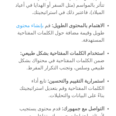
تتأثر بالمواسم (مثل السفر أو الهدايا في أعياد
الميلاد)، فاعتبر ذلك في استراتيجيتك.
الاهتمام بالمحتوى الطويل:
قم
بإنشاء محتوى
طويل وقيمة مضافة حول الكلمات المفتاحية
المستهدفة.
استخدام الكلمات المفتاحية بشكل طبيعي:
ضمن الكلمات المفتاحية في محتواك بشكل
طبيعي وسلس، وتجنب التكرار المفرط.
استمرارية التقييم والتحسين:
تابع أداء
الكلمات المفتاحية وقم بتعديل استراتيجيتك
بناءً على البيانات والتحليلات.
التواصل مع جمهورك:
قدم محتوى يستجيب
لأسئلة واحتياجات جمهورك وتفاعل مع