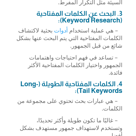
السيئة مثل التكرار المفرط.
3. البحث عن الكلمات المفتاحية
(Keyword Research):
– هي عملية استخدام
أدوات
بحثية لاكتشاف
الكلمات المفتاحية التي يتم البحث عنها بشكل
شائع من قبل الجمهور.
– تساعد في فهم احتياجات واهتمامات
الجمهور واختيار الكلمات المفتاحية الأكثر
فائدة.
4. الكلمات المفتاحية الطويلة (Long-
Tail Keywords):
– هي عبارات بحث تحتوي على مجموعة من
الكلمات.
– غالبًا ما تكون طويلة وأكثر تحديدًا،
وتستخدم لاستهداف جمهور مستهدف بشكل
أفضل.