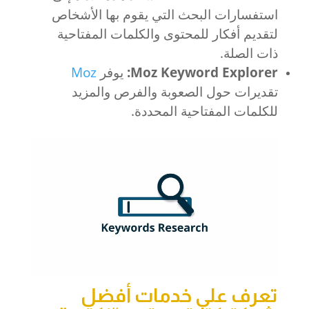
استفسارات البحث التي يقوم بها الأشخاص
لتقديم أفكار للمحتوى والكلمات المفتاحية
ذات الصلة.
Moz Keyword Explorer:
يوفر
Moz
تقديرات حول الصعوبة والفرص والمزيد
للكلمات المفتاحية المحددة.
تعرف على خدمات أفضل