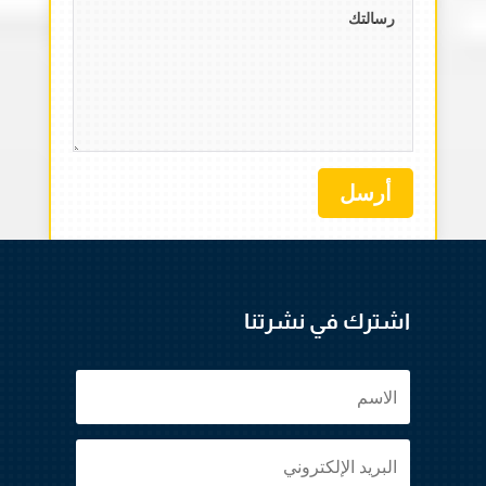
أرسل
اشترك في نشرتنا