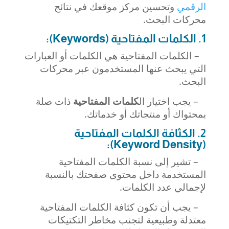
الرقمي
وتحسين مركز موقعك في نتائج
محركات البحث.
1. الكلمات المفتاحية (Keywords):
– الكلمات المفتاحية هي الكلمات أو العبارات
التي يبحث عنها المستخدمون عبر محركات
البحث.
– يجب اختيار ال
كلمات المفتاحية
ذات صلة
بمحتواك أو منتجاتك أو خدماتك.
2. الكثافة الكلمات المفتاحية
(Keyword Density):
– تشير إلى نسبة الكلمات المفتاحية
المستخدمة داخل محتوى صفحتك بالنسبة
لإجمالي عدد الكلمات.
– يجب أن تكون كثافة الكلمات المفتاحية
معتدلة وطبيعية لتجنب مخاطر التكتيكات