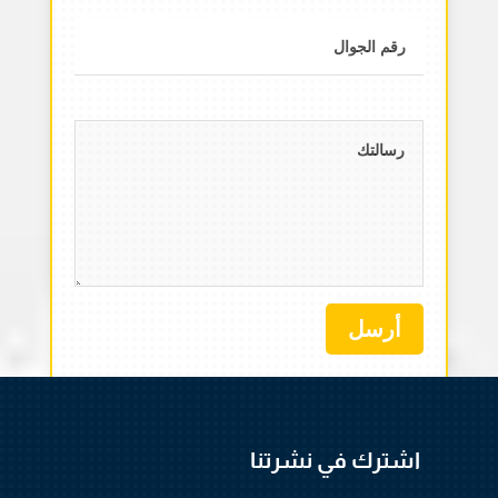
أرسل
اشترك في نشرتنا