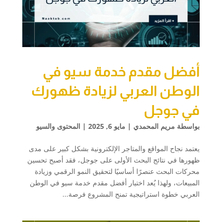
أفضل مقدم خدمة سيو في
الوطن العربي لزيادة ظهورك
في جوجل
بواسطة
مريم المحمدي
|
مايو 6, 2025
|
المحتوى والسيو
يعتمد نجاح المواقع والمتاجر الإلكترونية بشكل كبير على مدى
ظهورها في نتائج البحث الأولى على جوجل، فقد أصبح تحسين
محركات البحث عنصرًا أساسيًا لتحقيق النمو الرقمي وزيادة
المبيعات، ولهذا يُعد اختيار أفضل مقدم خدمة سيو في الوطن
العربي خطوة استراتيجية تمنح المشروع فرصة...