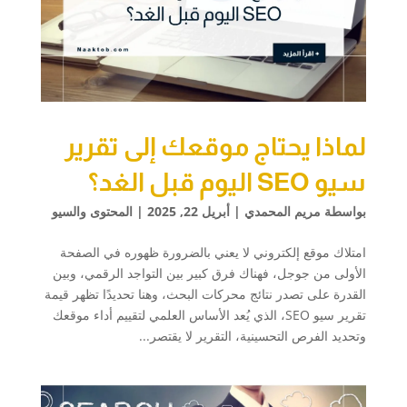
لماذا يحتاج موقعك إلى تقرير
سيو SEO اليوم قبل الغد؟
بواسطة
مريم المحمدي
|
أبريل 22, 2025
|
المحتوى والسيو
امتلاك موقع إلكتروني لا يعني بالضرورة ظهوره في الصفحة
الأولى من جوجل، فهناك فرق كبير بين التواجد الرقمي، وبين
القدرة على تصدر نتائج محركات البحث، وهنا تحديدًا تظهر قيمة
تقرير سيو SEO، الذي يُعد الأساس العلمي لتقييم أداء موقعك
وتحديد الفرص التحسينية، التقرير لا يقتصر...