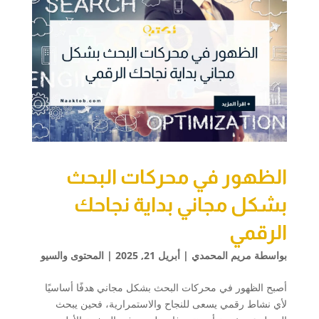
الظهور في محركات البحث
بشكل مجاني بداية نجاحك
الرقمي
بواسطة
مريم المحمدي
|
أبريل 21, 2025
|
المحتوى والسيو
أصبح الظهور في محركات البحث بشكل مجاني هدفًا أساسيًا
لأي نشاط رقمي يسعى للنجاح والاستمرارية، فحين يبحث