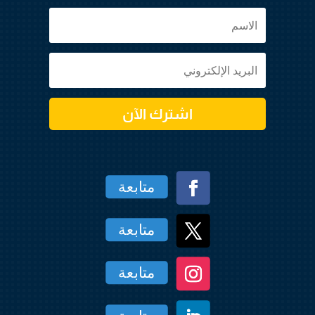
اشترك الآن
متابعة
متابعة
متابعة