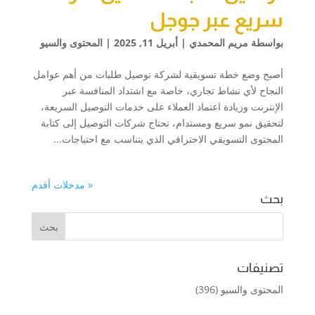
سريع عبر جوجل
بواسطة
مريم المحمدي
|
أبريل 11, 2025
|
المحتوى والسيو
أصبح وضع خطة تسويقية لشركة توصيل طلبات من أهم عوامل
النجاح لأي نشاط تجاري، خاصة مع اشتداد المنافسة عبر
الإنترنت وزيادة اعتماد العملاء على خدمات التوصيل السريعة،
لتحقيق نمو سريع ومستدام، تحتاج شركات التوصيل إلى كتابة
المحتوى التسويقي الاحترافي الذي يتناسب مع احتياجات...
« مدخلات أقدم
بحث
تصنيفات
المحتوى والسيو
(396)