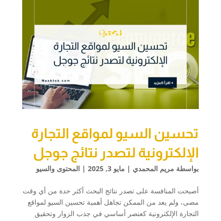
تحسين السيو لمواقع التجارة
الإلكترونية لتصدر نتائج جوجل
بواسطة
مريم المحمدي
|
مايو 3, 2025
|
المحتوى والسيو
أصبحت المنافسة على تصدر نتائج البحث أكثر حدة من أي وقت
مضى، ولم يعد من الممكن تجاهل أهمية تحسين السيو لمواقع
التجارة الإلكترونية كعنصر أساسي في جذب الزوار وتحقيق