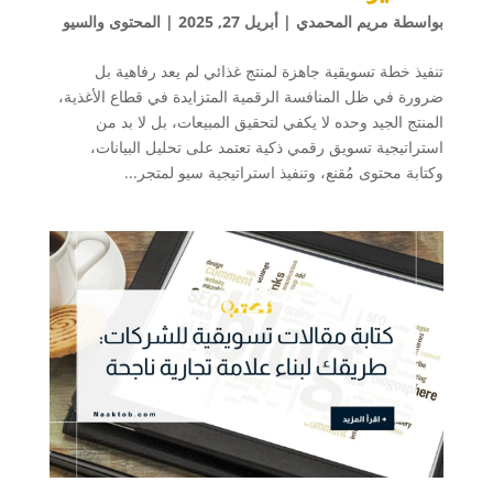
بواسطة
مريم المحمدي
|
أبريل 27, 2025
|
المحتوى والسيو
تنفيذ خطة تسويقية جاهزة لمنتج غذائي لم يعد رفاهية بل
ضرورة في ظل المنافسة الرقمية المتزايدة في قطاع الأغذية،
المنتج الجيد وحده لا يكفي لتحقيق المبيعات، بل لا بد من
استراتيجية تسويق رقمي ذكية تعتمد على تحليل البيانات،
وكتابة محتوى مُقنع، وتنفيذ استراتيجية سيو لمتجر...