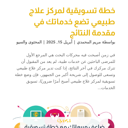
خطة تسويقية لمركز علاج
طبيعي تضع خدماتك في
مقدمة النتائج
بواسطة
مريم المحمدي
|
أبريل 15, 2025
|
المحتوى والسيو
في زمن أصبحت فيه محركات البحث هي المرجع الأول
للمرضى الباحثين عن خدمات طبية، لم يعد من المقبول أن
تترك مركزك في آخر النتائج، إذا كنت تدير مركز علاج طبيعي
وتسعى للوصول إلى شريحة أكبر من الجمهور، فإن وضع خطة
تسويقية لمركز علاج طبيعي أصبح أمرًا ضروريًا، تسويق
الخدمات...