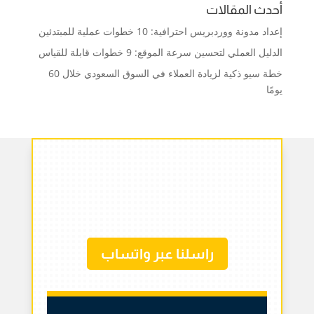
أحدث المقالات
إعداد مدونة ووردبريس احترافية: 10 خطوات عملية للمبتدئين
الدليل العملي لتحسين سرعة الموقع: 9 خطوات قابلة للقياس
خطة سيو ذكية لزيادة العملاء في السوق السعودي خلال 60
يومًا
راسلنا عبر واتساب