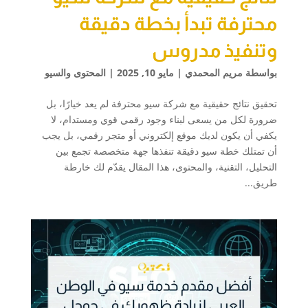
محترفة تبدأ بخطة دقيقة
وتنفيذ مدروس
بواسطة
مريم المحمدي
|
مايو 10, 2025
|
المحتوى والسيو
تحقيق نتائج حقيقية مع شركة سيو محترفة لم يعد خيارًا، بل
ضرورة لكل من يسعى لبناء وجود رقمي قوي ومستدام، لا
يكفي أن يكون لديك موقع إلكتروني أو متجر رقمي، بل يجب
أن تمتلك خطة سيو دقيقة تنفذها جهة متخصصة تجمع بين
التحليل، التقنية، والمحتوى، هذا المقال يقدّم لك خارطة
طريق...