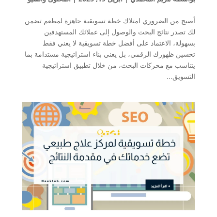
أصبح من الضروري امتلاك خطة تسويقية جاهزة لمطعم تضمن
لك تصدر نتائج البحث والوصول إلى عملائك المستهدفين
بسهولة، الاعتماد على أفضل خطة تسويقية لا يعني فقط
تحسين ظهورك الرقمي، بل يعني بناء استراتيجية مستدامة بما
يتناسب مع محركات البحث، من خلال تطبيق استراتيجية
التسويق...