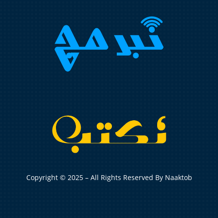
Copyright © 2025 – All Rights Reserved By Naaktob