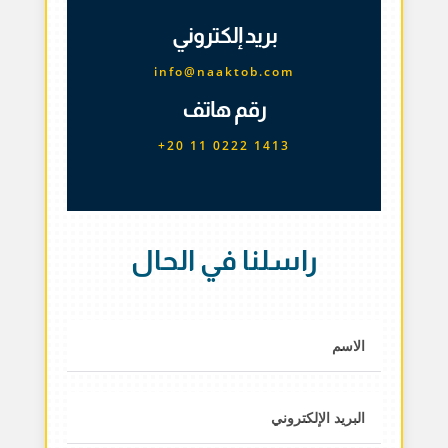
بريد إلكتروني
info@naaktob.com
رقم هاتف
+20 11 0222 1413
راسلنا في الحال