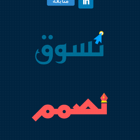
متابعة