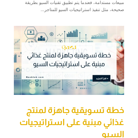
مبيعات مستدامة، فعندما يتم تطبيق تقنيات السيو بطريقة
صحيحة، مثل تنفيذ استراتيجيات السيو للمتاجر...
خطة تسويقية جاهزة لمنتج
غذائي مبنية على استراتيجيات
السيو