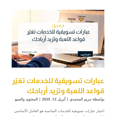
عبارات تسويقية للخدمات تغيّر
قواعد اللعبة وتزيد أرباحك
بواسطة
مريم المحمدي
|
أبريل 12, 2025
|
المحتوى والسيو
اختيار عبارات تسويقية للخدمات المناسبة هو العامل الأساسي