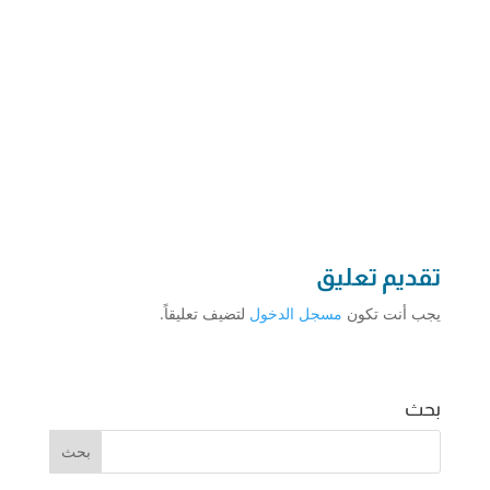
تقديم تعليق
يجب أنت تكون
مسجل الدخول
لتضيف تعليقاً.
بحث