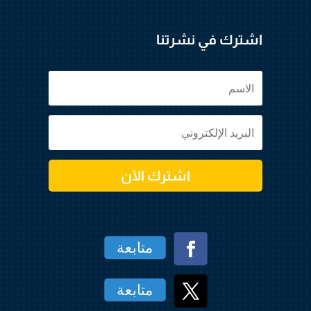
اشترك في نشرتنا
اشترك الآن
متابعة
متابعة