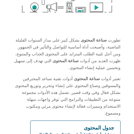
تطورت
صناعة المحتوى
بشكل كبير على مدار السنوات القليلة
الماضية، وأصبحت أداة أساسية للتواصل والتأثير في الجمهور.
ومن أجل تلبية الطلب المتزايد على المحتوى الجذاب والمتنوع،
ظهرت العديد من أدوات
صناعة المحتوى
التي تهدف إلى تسهيل
وتحسين عملية إنشاء المحتوى.
تعتبر أدوات
صناعة المحتوى
أدوات تقنية تساعد المحترفين
والمسوقين وصناع المحتوى على إنشاء وتحرير وتوزيع المحتوى
بشكل فعال وفي وقت قصير. تشمل هذه الأدوات مجموعة
متنوعة من التطبيقات والبرامج التي توفر واجهات سهلة
الاستخدام ومميزات فعالة لإنشاء محتوى مرئي ومكتوب
ومسموع.
جدول المحتوى