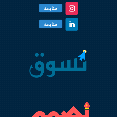
متابعة
متابعة