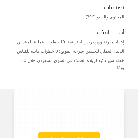
تصنيفات
المحتوى والسيو
(396)
أحدث المقالات
إعداد مدونة ووردبريس احترافية: 10 خطوات عملية للمبتدئين
الدليل العملي لتحسين سرعة الموقع: 9 خطوات قابلة للقياس
خطة سيو ذكية لزيادة العملاء في السوق السعودي خلال 60
يومًا