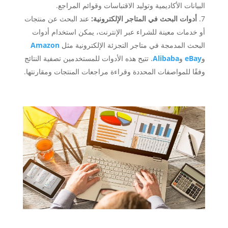
البيانات الأكاديمية وتوليد الاقتباسات وقوائم المراجع.
أدوات البحث في المتاجر الإلكترونية:
عند البحث عن منتجات
أو خدمات معينة للشراء عبر الإنترنت، يمكن استخدام أدوات
البحث المدمجة في متاجر التجزئة الإلكترونية مثل
Amazon
و
eBay
و
Alibaba
. تتيح هذه الأدوات للمستخدمين تصفية النتائج
وفقًا للمواصفات المحددة وقراءة مراجعات المنتجات ومقارنتها.