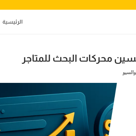
الرئيسية
والسيو