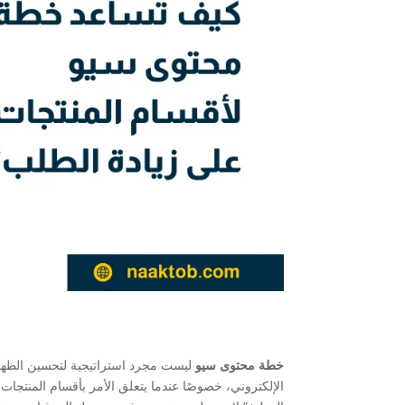
خطة محتوى سيو
ليست مجرد استراتيجية لتحسين الظهور
الإلكتروني، خصوصًا عندما يتعلق الأمر بأقسام المنتجا