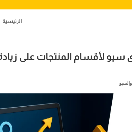
الرئيسية
سيو لأقسام المنتجات على زيادة
والسيو