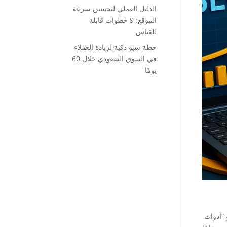
الدليل العملي لتحسين سرعة
الموقع: 9 خطوات قابلة
للقياس
خطة سيو ذكية لزيادة العملاء
في السوق السعودي خلال 60
يومًا
 “أدوات