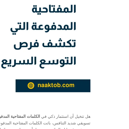
هل تتخيل أن استثمار ذكي في
الكلمات المفتاحية المدف
تسويقي شديد التنافس، باتت الكلمات المفتاحية المدف