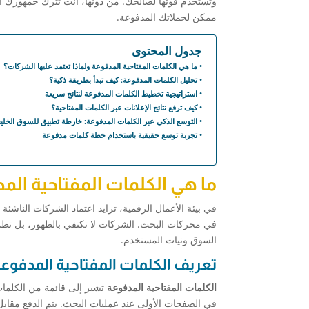
وتستخدم قوتها لصالحك. من دونها، أنت تترك جمهورك ال
ممكن لحملاتك المدفوعة.
جدول المحتوى
ما هي الكلمات المفتاحية المدفوعة ولماذا تعتمد عليها الشركات؟
تحليل الكلمات المدفوعة: كيف تبدأ بطريقة ذكية؟
استراتيجية تخطيط الكلمات المدفوعة لنتائج سريعة
كيف ترفع نتائج الإعلانات عبر الكلمات المفتاحية؟
التوسع الذكي عبر الكلمات المدفوعة: خارطة تطبيق للسوق الخلي
تجربة توسع حقيقية باستخدام خطة كلمات مدفوعة
ما هي الكلمات المفتاحية الم
في بيئة الأعمال الرقمية، تزايد اعتماد الشركات الناشئ
في محركات البحث. الشركات لا تكتفي بالظهور، بل تطمح 
السوق ونيات المستخدم.
تعريف الكلمات المفتاحية المدفوعة
الكلمات المفتاحية المدفوعة