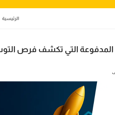
الرئيسية
ة المدفوعة التي تكشف فرص التو
ف