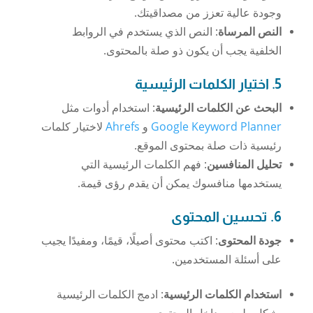
وجودة عالية تعزز من مصداقيتك.
النص المرساة
: النص الذي يستخدم في الروابط
الخلفية يجب أن يكون ذو صلة بالمحتوى.
5. اختيار الكلمات الرئيسية
البحث عن الكلمات الرئيسية
: استخدام أدوات مثل
Google Keyword Planner
و
Ahrefs
لاختيار كلمات
رئيسية ذات صلة بمحتوى الموقع.
تحليل المنافسين
: فهم الكلمات الرئيسية التي
يستخدمها منافسوك يمكن أن يقدم رؤى قيمة.
6. تحسين المحتوى
جودة المحتوى
: اكتب محتوى أصيلًا، قيمًا، ومفيدًا يجيب
على أسئلة المستخدمين.
استخدام الكلمات الرئيسية
: ادمج الكلمات الرئيسية
بشكل طبيعي داخل المحتوى.