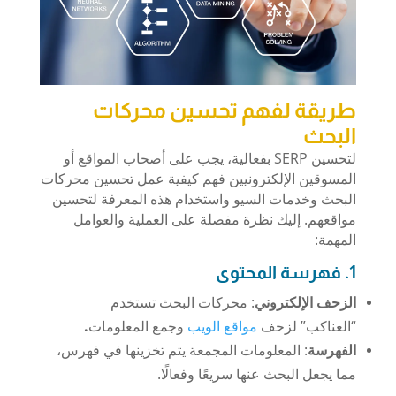
طريقة لفهم تحسين محركات
البحث
لتحسين SERP بفعالية، يجب على أصحاب المواقع أو
المسوقين الإلكترونيين فهم كيفية عمل تحسين محركات
البحث وخدمات السيو واستخدام هذه المعرفة لتحسين
مواقعهم. إليك نظرة مفصلة على العملية والعوامل
المهمة:
1. فهرسة المحتوى
الزحف الإلكتروني
: محركات البحث تستخدم
“العناكب” لزحف
مواقع الويب
وجمع المعلومات
.
الفهرسة
: المعلومات المجمعة يتم تخزينها في فهرس،
مما يجعل البحث عنها سريعًا وفعالًا.