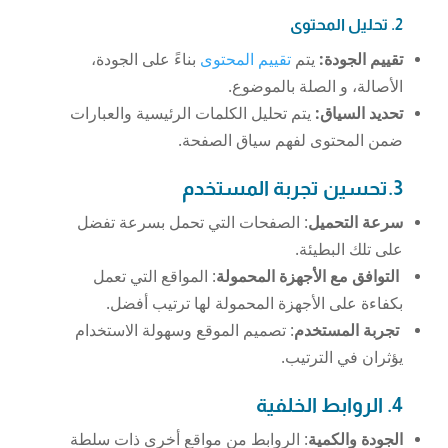
2. تحليل المحتوى
تقييم الجودة:
يتم
تقييم المحتوى
بناءً على الجودة،
الأصالة، و الصلة بالموضوع.
تحديد السياق:
يتم تحليل الكلمات الرئيسية والعبارات
ضمن المحتوى لفهم سياق الصفحة.
3.تحسين تجربة المستخدم
سرعة التحميل
: الصفحات التي تحمل بسرعة تفضل
على تلك البطيئة.
التوافق مع الأجهزة المحمولة
: المواقع التي تعمل
بكفاءة على الأجهزة المحمولة لها ترتيب أفضل.
تجربة المستخدم
: تصميم الموقع وسهولة الاستخدام
يؤثران في الترتيب.
4. الروابط الخلفية
الجودة والكمية
: الروابط من مواقع أخرى ذات سلطة