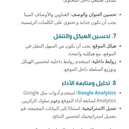
تحسين العنوان والوصف
: العناوين والأوصاف الميتا
يجب أن تكون جذابة و تحتوي على الكلمات الرئيسية.
7. تحسين الهيكل والتنقل
هيكل الموقع
: يجب أن يكون من السهل التنقل في
الموقع، مع هيكلية واضحة.
روابط داخلية
: استخدم روابط داخلية لتحسين الهيكل
وتوزيع السلطة داخل الموقع.
8. تحليل ومتابعة الأداء
Google Analytics
:
استخدم أدوات مثل Google
Analytics لمتابعة أداء الموقع وفهم سلوك الزائرين.
تعديل الاستراتيجية
: استنادًا إلى البيانات المجمعة، قم
بتعديل استراتيجيتك لتحسين النتائج.