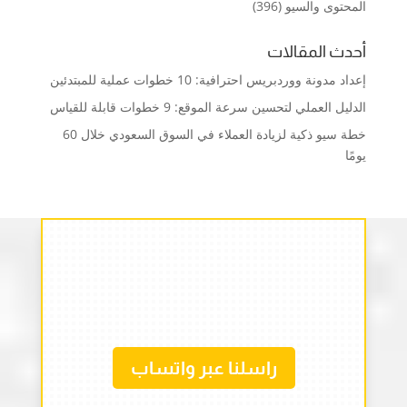
المحتوى والسيو
(396)
أحدث المقالات
إعداد مدونة ووردبريس احترافية: 10 خطوات عملية للمبتدئين
الدليل العملي لتحسين سرعة الموقع: 9 خطوات قابلة للقياس
خطة سيو ذكية لزيادة العملاء في السوق السعودي خلال 60
يومًا
راسلنا عبر واتساب