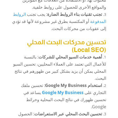
والمواقع الأخرى للحصول على روابط خلفية.
تجنب تقنيات بناء الروابط الضارة
: يجب تجنب
الروابط
المدفوعة
أو المكتسبة بطرق غير مشروعة لأنها قد تؤدي
إلى عقوبات من محركات البحث.
تحسين محركات البحث المحلي
(Local SEO)
أهمية
خدمات السيو
المحلي للشركات
: بالنسبة
للأعمال التي تعتمد على العملاء المحليين، تحسين السيو
المحلي يمكن أن يزيد بشكل كبير من ظهورهم في نتائج
البحث.
استخدام Google My Business
: تحسين ملفك
التجاري على
Google My Business
يساعد في
تحسين ظهورك في نتائج البحث المحلية وخرائط
Google.
تحسين البحث المحلي عبر الاستعراضات
: الحصول