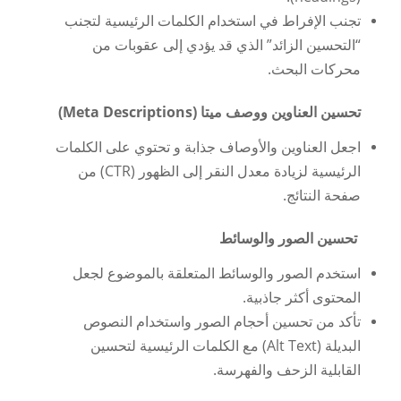
تجنب الإفراط في استخدام الكلمات الرئيسية لتجنب
“التحسين الزائد” الذي قد يؤدي إلى عقوبات من
محركات البحث.
تحسين العناوين ووصف ميتا (Meta Descriptions)
اجعل العناوين والأوصاف جذابة و تحتوي على الكلمات
الرئيسية لزيادة معدل النقر إلى الظهور (CTR) من
صفحة النتائج.
تحسين الصور والوسائط
استخدم الصور والوسائط المتعلقة بالموضوع لجعل
المحتوى أكثر جاذبية.
تأكد من تحسين أحجام الصور واستخدام النصوص
البديلة (Alt Text) مع الكلمات الرئيسية لتحسين
القابلية الزحف والفهرسة.