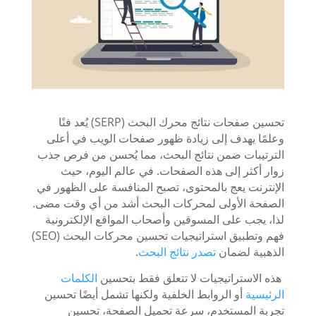
تحسين صفحات نتائج محرك البحث (SERP) يُعد فنًا
وعلمًا يهدف إلى زيادة ظهور صفحات الويب في أعلى
الترتيبات ضمن نتائج البحث، مما يُحسن من فرص جذب
زوار أكثر إلى هذه الصفحات. في عالم اليوم، حيث
الإنترنت يعج بالمحتوى، تصبح المنافسة على الظهور في
الصفحة الأولى لمحركات البحث أشد من أي وقت مضى.
لذا، يجب على المسوقين وأصحاب المواقع الإلكترونية
فهم وتطبيق استراتيجيات تحسين محركات البحث (SEO)
الذهبية لضمان
تصدر نتائج البحث
.
هذه الاستراتيجيات لا تتعلق فقط بتحسين
الكلمات
الرئيسية
أو الروابط الخلفية ولكنها تشمل أيضًا تحسين
تجربة المستخدم، سرعة تحميل الصفحة، تحسين