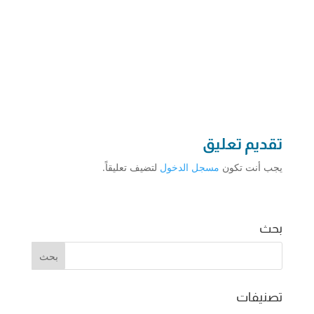
تقديم تعليق
يجب أنت تكون
مسجل الدخول
لتضيف تعليقاً.
بحث
تصنيفات