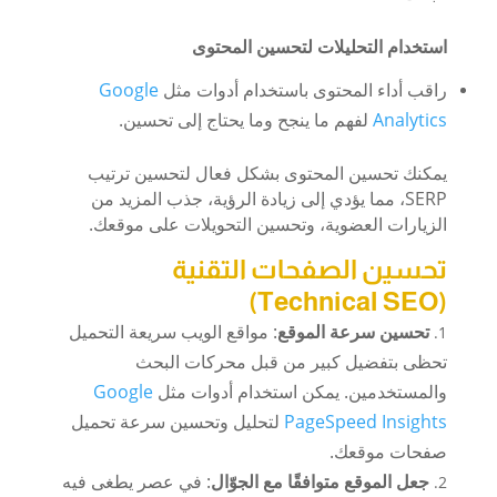
استخدام التحليلات لتحسين المحتوى
راقب أداء المحتوى باستخدام أدوات مثل
Google
Analytics
لفهم ما ينجح وما يحتاج إلى تحسين.
يمكنك تحسين المحتوى بشكل فعال لتحسين ترتيب
SERP، مما يؤدي إلى زيادة الرؤية، جذب المزيد من
الزيارات العضوية، وتحسين التحويلات على موقعك.
تحسين الصفحات التقنية
(Technical SEO)
تحسين سرعة الموقع
: مواقع الويب سريعة التحميل
تحظى بتفضيل كبير من قبل محركات البحث
والمستخدمين. يمكن استخدام أدوات مثل
Google
PageSpeed Insights
لتحليل وتحسين سرعة تحميل
صفحات موقعك.
جعل الموقع متوافقًا مع الجوّال
: في عصر يطغى فيه