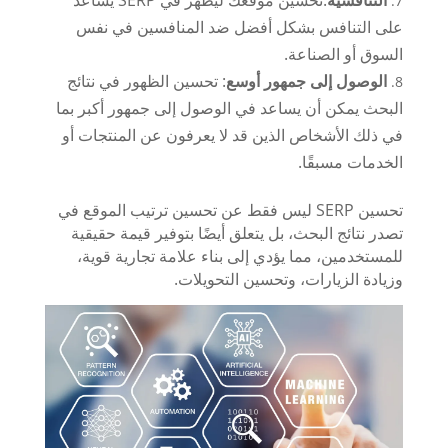
على التنافس بشكل أفضل ضد المنافسين في نفس
السوق أو الصناعة.
الوصول إلى جمهور أوسع
: تحسين الظهور في نتائج
البحث يمكن أن يساعد في الوصول إلى جمهور أكبر بما
في ذلك الأشخاص الذين قد لا يعرفون عن المنتجات أو
الخدمات مسبقًا.
تحسين SERP ليس فقط عن تحسين ترتيب الموقع في
تصدر نتائج البحث، بل يتعلق أيضًا بتوفير قيمة حقيقية
للمستخدمين، مما يؤدي إلى بناء علامة تجارية قوية،
وزيادة الزيارات، وتحسين التحويلات.