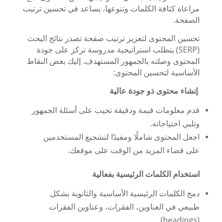
مراعاة كثافة الكلمات وتنوعها، يساعد في تحسين ترتيب
الصفحة.
تحسين المحتوى لتعزيز ترتيب صفحة تصدر نتائج البحث
(SERP) يتطلب استراتيجية مدروسة تركز على جودة
المحتوى وصلته بالجمهور المستهدف. إليك بعض النقاط
الأساسية لتحسين المحتوى:
إنشاء محتوى ذو جودة عالية
قدم معلومات قيمة ودقيقة تجيب على أسئلة الجمهور
وتلبي احتياجاته.
اجعل المحتوى شاملًا ومفيدًا لتشجيع المستخدمين
على قضاء المزيد من الوقت على موقعك.
استخدام الكلمات الرئيسية بفعالية
دمج الكلمات الرئيسية الأساسية والثانوية بشكل
طبيعي في العناوين، الفقرات، وعناوين الفقرات
(headings).