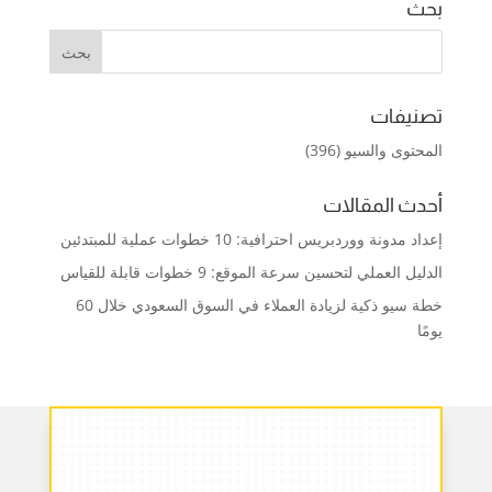
بحث
تصنيفات
المحتوى والسيو
(396)
أحدث المقالات
إعداد مدونة ووردبريس احترافية: 10 خطوات عملية للمبتدئين
الدليل العملي لتحسين سرعة الموقع: 9 خطوات قابلة للقياس
خطة سيو ذكية لزيادة العملاء في السوق السعودي خلال 60
يومًا