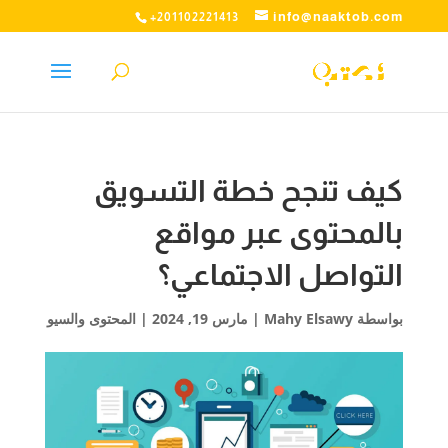
info@naaktob.com
+201102221413
كيف تنجح خطة التسويق
بالمحتوى عبر مواقع
التواصل الاجتماعي؟
بواسطة
Mahy Elsawy
|
مارس 19, 2024
|
المحتوى والسيو