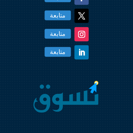
متابعة
متابعة
متابعة