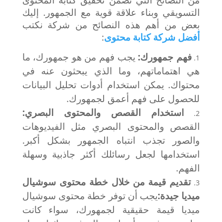
التسويقي
وبناء علاقة قوية مع الجمهور. إليك
بعض من أهم هذه النصائح من شركة نكتب
أفضل شركة كتابة محتوى
:
فهم جمهورك:
يجب فهم من هو جمهورك، ما
هي اهتماماتهم، وما الذي يبحثون عنه في
محتواك. يمكن استخدام أدوات تحليل البيانات
للحصول على فهم أعمق لجمهورك.
استخدام القصص والمحتوى البصري:
القصص والمحتوى البصري مثل الفيديوهات
والصور تجذب انتباه الجمهور بشكل أكبر.
استخدامها لجعل رسائلك أكثر جاذبية وسهلة
الفهم.
تقديم قيمة من خلال خطة محتوى سوشيال
ميديا جيدة:
يجب أن توفر خطة محتوى سوشيال
ميديا قيمة حقيقية لجمهورك، سواء كانت