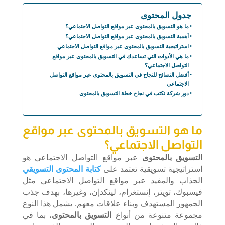
جدول المحتوى
ما هو التسويق بالمحتوى عبر مواقع التواصل الاجتماعي؟
أهمية التسويق بالمحتوى عبر مواقع التواصل الاجتماعي؟
استراتيجية التسويق بالمحتوى عبر مواقع التواصل الاجتماعي
ما هي الأدوات التي تساعدك في التسويق بالمحتوى عبر مواقع
التواصل الاجتماعي؟
أفضل النصائح للنجاح في التسويق بالمحتوى عبر مواقع التواصل
الاجتماعي
دور شركة نكتب في نجاح خطة التسويق بالمحتوى
ما هو التسويق بالمحتوى عبر مواقع
التواصل الاجتماعي؟
التسويق بالمحتوى
عبر مواقع التواصل الاجتماعي هو
استراتيجية تسويقية تعتمد على
كتابة المحتوى التسويقي
الجذاب والمفيد عبر مواقع التواصل الاجتماعي مثل
فيسبوك، تويتر، إنستغرام، لينكدإن، وغيرها، بهدف جذب
الجمهور المستهدف وبناء علاقات معهم. يشمل هذا النوع
مجموعة متنوعة من أنواع
التسويق بالمحتوى
، بما في