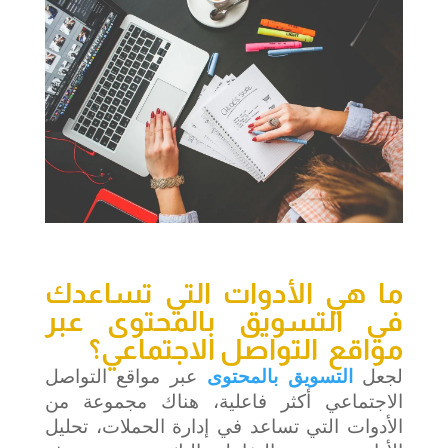
ما هي الأدوات التي تساعدك
في التسويق بالمحتوى عبر
مواقع التواصل الاجتماعي؟
لجعل
التسويق بالمحتوى
عبر مواقع التواصل
الاجتماعي أكثر فاعلية، هناك مجموعة من
الأدوات التي تساعد في إدارة الحملات، تحليل