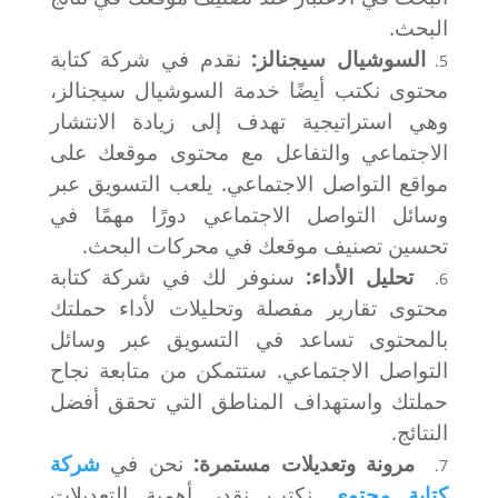
البحث.
السوشيال سيجنالز:
نقدم في شركة كتابة
محتوى نكتب أيضًا خدمة السوشيال سيجنالز،
وهي استراتيجية تهدف إلى زيادة الانتشار
الاجتماعي والتفاعل مع محتوى موقعك على
مواقع التواصل الاجتماعي. يلعب التسويق عبر
وسائل التواصل الاجتماعي دورًا مهمًا في
تحسين تصنيف موقعك في محركات البحث.
تحليل الأداء:
سنوفر لك في شركة كتابة
محتوى تقارير مفصلة وتحليلات لأداء حملتك
بالمحتوى تساعد في التسويق عبر وسائل
التواصل الاجتماعي. ستتمكن من متابعة نجاح
حملتك واستهداف المناطق التي تحقق أفضل
النتائج.
مرونة وتعديلات مستمرة:
نحن في
شركة
كتابة محتوى
نكتب نقدر أهمية التعديلات