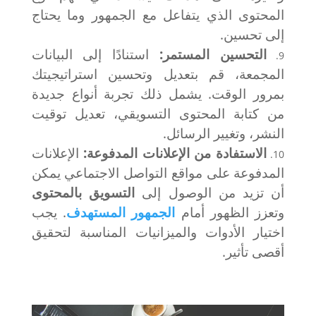
المحتوى الذي يتفاعل مع الجمهور وما يحتاج
إلى تحسين.
التحسين المستمر:
استنادًا إلى البيانات
المجمعة، قم بتعديل وتحسين استراتيجيتك
بمرور الوقت. يشمل ذلك تجربة أنواع جديدة
من
كتابة المحتوى التسويقي
، تعديل توقيت
النشر، وتغيير الرسائل.
الاستفادة من الإعلانات المدفوعة:
الإعلانات
المدفوعة على مواقع التواصل الاجتماعي يمكن
أن تزيد من الوصول إلى
التسويق بالمحتوى
وتعزز الظهور أمام
الجمهور المستهدف
. يجب
اختيار الأدوات والميزانيات المناسبة لتحقيق
أقصى تأثير.