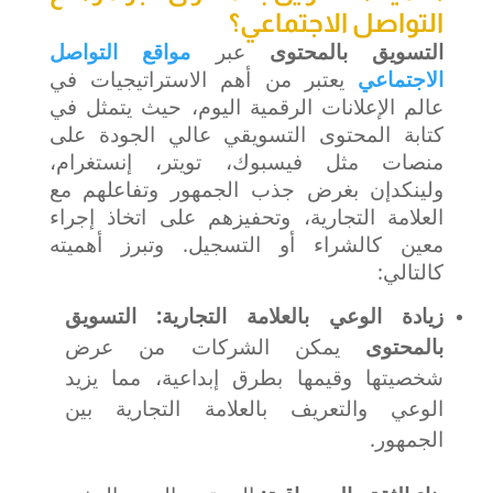
التواصل الاجتماعي؟
التسويق بالمحتوى
عبر
مواقع التواصل
الاجتماعي
يعتبر من أهم الاستراتيجيات في
عالم الإعلانات الرقمية اليوم، حيث يتمثل في
كتابة المحتوى التسويقي عالي الجودة على
منصات مثل فيسبوك، تويتر، إنستغرام،
ولينكدإن بغرض جذب الجمهور وتفاعلهم مع
العلامة التجارية، وتحفيزهم على اتخاذ إجراء
معين كالشراء أو التسجيل. وتبرز أهميته
كالتالي:
زيادة الوعي بالعلامة التجارية:
التسويق
بالمحتوى
يمكن الشركات من عرض
شخصيتها وقيمها بطرق إبداعية، مما يزيد
الوعي والتعريف بالعلامة التجارية بين
الجمهور.