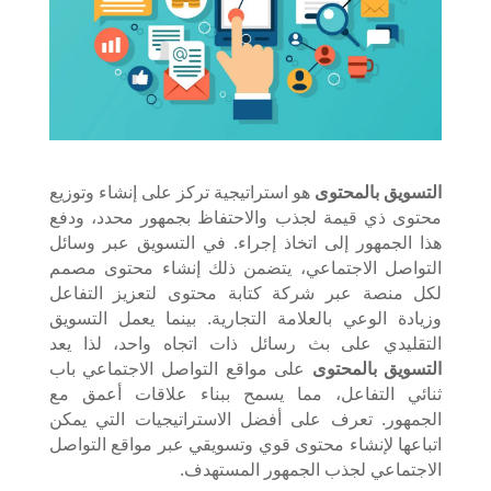
التسويق بالمحتوى
هو استراتيجية تركز على إنشاء وتوزيع
محتوى ذي قيمة لجذب والاحتفاظ بجمهور محدد، ودفع
هذا الجمهور إلى اتخاذ إجراء. في التسويق عبر وسائل
التواصل الاجتماعي، يتضمن ذلك إنشاء محتوى مصمم
لكل منصة عبر شركة كتابة محتوى لتعزيز التفاعل
وزيادة الوعي بالعلامة التجارية. بينما يعمل التسويق
التقليدي على بث رسائل ذات اتجاه واحد، لذا يعد
التسويق بالمحتوى
على مواقع التواصل الاجتماعي باب
ثنائي التفاعل، مما يسمح ببناء علاقات أعمق مع
الجمهور. تعرف على أفضل الاستراتيجيات التي يمكن
اتباعها لإنشاء محتوى قوي وتسويقي عبر مواقع التواصل
الاجتماعي لجذب الجمهور المستهدف.