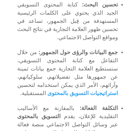
تحسين البحث:
كتابة المحتوى التسويقي
الجيد الذي يحتوي على الكلمات الرئيسية
المستهدفة من قِبل الجمهور، تساعد في
تحسين ظهور العلامة التجارية في نتائج البحث
ومواقع التواصل الاجتماعي.
جمع البيانات والرؤى حول الجمهور:
من خلال
التفاعل مع كتابة المحتوى التسويقي،
ستستطيع العلامة التجارية جمع بيانات ثمينة
عن جمهورها مثل تفضيلاتهم، سلوكياتهم،
وآرائهم، الأمر الذي يمكن استخدامه لتحسين
استراتيجيات التسويق بالمحتوى
المستقبلية.
التكلفة الفعالة:
بالمقارنة مع الأساليب
التقليدية للإعلان، يقدم
التسويق بالمحتوى
عبر وسائل التواصل الاجتماعي منصة فعالة