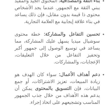
بناء الثقة والمصداقية:
المحتوى الجيد والمفيد
يبني الثقة مع الجمهور. عندما يجد الأشخاص
محتوى ذا قيمة بدون مقابل، فإن ذلك يساعد
في بناء علاقة إيجابية مع العلامة التجارية.
تحسين التفاعل والمشاركة:
خطة محتوى
سوشيال ميديا يسهل عليك المشاركة، مما
يساعد في توسيع الوصول إلى جمهور أكبر
وتحفيز التفاعل من خلال التعليقات،
الإعجابات، والمشاركات.
دعم أهداف الأعمال:
سواء كان الهدف هو
زيادة المبيعات، تعزيز الاشتراكات، أو جمع
البيانات، فإن
التسويق بالمحتوى
يمكن أن
يدعم هذه الأهداف من خلال جذب الجمهور
المناسب وتشجيعهم على اتخاذ إجراء.