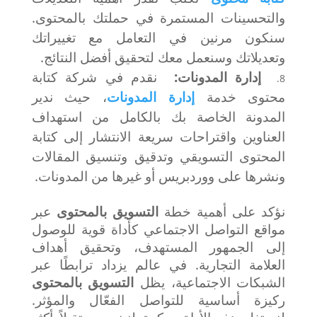
والتحسينات المستمرة في حملتك بالمحتوى.
سنكون مرنين في التعامل مع تغييراتك
وتعديلاتك وسنعمل معك لتحقيق أفضل النتائج.
إدارة المدونات:
نقدم في شركة كتابة
محتوى خدمة
إدارة المدونات
، حيث ندير
المدونة الخاصة بك بالكامل من استهداف
العناوين واقتراحات سريعة الانتشار إلى كتابة
المحتوى التسويقي وتدقيق وتنسيق المقالات
ونشرها على ووردبريس أو غيرها من المدونات.
نؤكد على أهمية خطة
التسويق بالمحتوى
عبر
مواقع التواصل الاجتماعي كأداة قوية للوصول
إلى الجمهور المستهدف، وتحقيق أهداف
العلامة التجارية. في عالم يزداد ترابطًا عبر
الشبكات الاجتماعية، يظل
التسويق بالمحتوى
ركيزة أساسية للتواصل الفعّال والمؤثر.