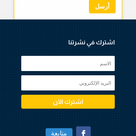
أرسل
اشترك في نشرتنا
اشترك الآن
متابعة