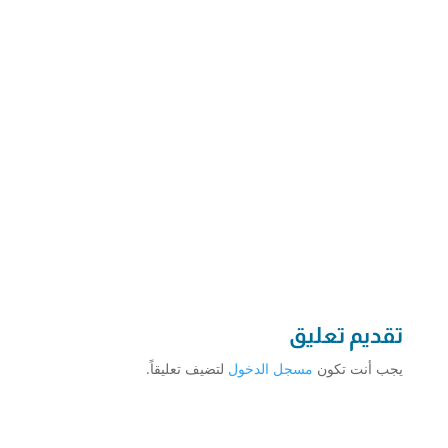
تقديم تعليق
يجب أنت تكون
مسجل الدخول
لتضيف تعليقاً.