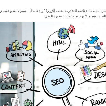
في الحملات الإعلانية المدفوعة لجلب الزوار؟” والإجابة أن السيو لا يقدم فقط ز
عيد، وهو ما لا توفره الإعلانات قصيرة المدى.