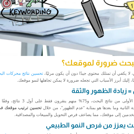
لبحث ضرورة لموقعك؟
 لا يكفي أن تمتلك محتوى جيدًا دون أن يكون مرئيًا،
تحسين نتائج محركات البحث 
ا، إليك أبرز الأسباب التي تجعله ضرورة لا يمكن تجاهلها لنمو موقعك.
تحسين ترتيب موقعك ف
ستخدمين إلى موقعك، مما يضاعف فرص التحويل والمبيعات والمصداقية.