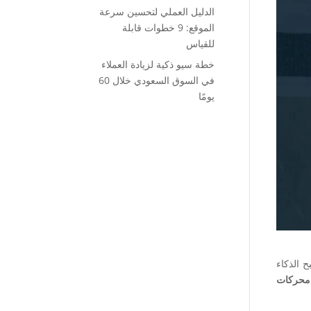
الدليل العملي لتحسين سرعة
الموقع: 9 خطوات قابلة
للقياس
خطة سيو ذكية لزيادة العملاء
في السوق السعودي خلال 60
يومًا
ح الذكاء
محركات